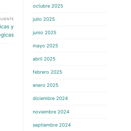
octubre 2025
julio 2025
GUIENTE
icas y
junio 2025
ógicas
mayo 2025
abril 2025
febrero 2025
enero 2025
diciembre 2024
noviembre 2024
septiembre 2024