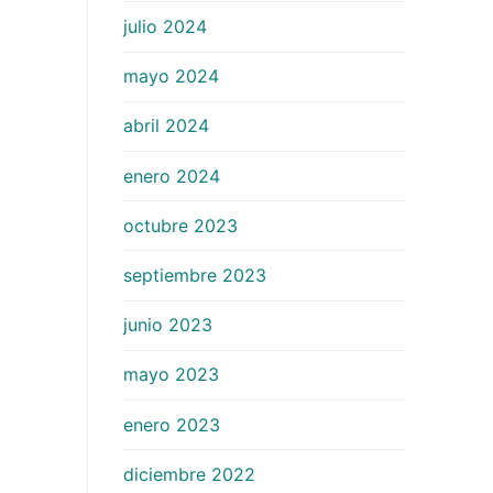
julio 2024
mayo 2024
abril 2024
enero 2024
octubre 2023
septiembre 2023
junio 2023
mayo 2023
enero 2023
diciembre 2022