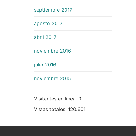
septiembre 2017
agosto 2017
abril 2017
noviembre 2016
julio 2016
noviembre 2015
Visitantes en línea:
0
Vistas totales:
120.601