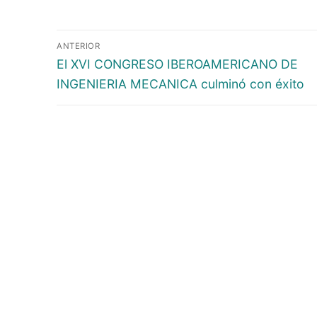
ANTERIOR
El XVI CONGRESO IBEROAMERICANO DE
INGENIERIA MECANICA culminó con éxito