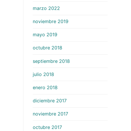
marzo 2022
noviembre 2019
mayo 2019
octubre 2018
septiembre 2018
julio 2018
enero 2018
diciembre 2017
noviembre 2017
octubre 2017