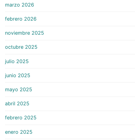
marzo 2026
febrero 2026
noviembre 2025
octubre 2025
julio 2025
junio 2025
mayo 2025
abril 2025
febrero 2025
enero 2025