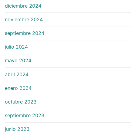
diciembre 2024
noviembre 2024
septiembre 2024
julio 2024
mayo 2024
abril 2024
enero 2024
octubre 2023
septiembre 2023
junio 2023