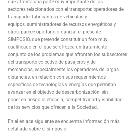
que afronta una parte muy importante de los
sectores relacionados con el transporte: operadores de
transporte, fabricantes de vehículos y
equipos, suministradores de recursos energéticos y
otros, parece oportuno organizar el presente
SIMPOSIO, que pretende constituir un foro muy
cualificado en el que se ofrezca un tratamiento
conjunto de los problemas que afrontan los subsectores
del transporte colectivo de pasajeros y de
mercancías, especialmente los operadores de largas
distancias, en relación con sus requerimientos
específicos de tecnologías y energías que permitan
avanzar en el objetivo de descarbonización, sin
poner en riesgo la eficacia, competitividad y viabilidad
de los servicios que ofrecen a la Sociedad.
En el enlace siguiente se encuentra información más
detallada sobre el simposio: