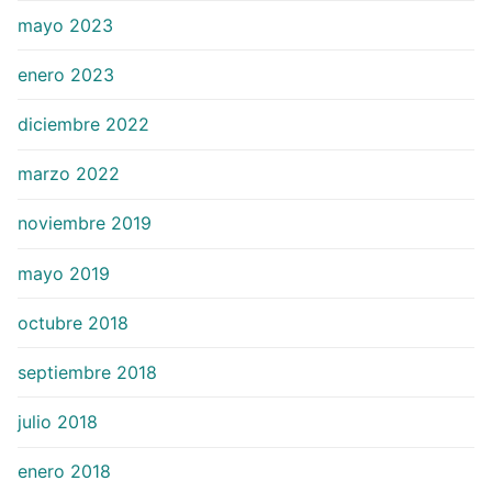
mayo 2023
enero 2023
diciembre 2022
marzo 2022
noviembre 2019
mayo 2019
octubre 2018
septiembre 2018
julio 2018
enero 2018