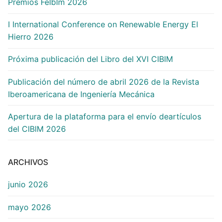
Premios FeIbIm 2026
I International Conference on Renewable Energy El
Hierro 2026
Próxima publicación del Libro del XVI CIBIM
Publicación del número de abril 2026 de la Revista
Iberoamericana de Ingeniería Mecánica
Apertura de la plataforma para el envío deartículos
del CIBIM 2026
ARCHIVOS
junio 2026
mayo 2026