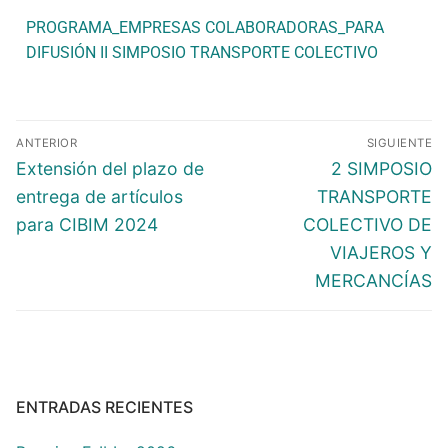
PROGRAMA_EMPRESAS COLABORADORAS_PARA
DIFUSIÓN II SIMPOSIO TRANSPORTE COLECTIVO
ANTERIOR
SIGUIENTE
Extensión del plazo de
2 SIMPOSIO
entrega de artículos
TRANSPORTE
para CIBIM 2024
COLECTIVO DE
VIAJEROS Y
MERCANCÍAS
ENTRADAS RECIENTES