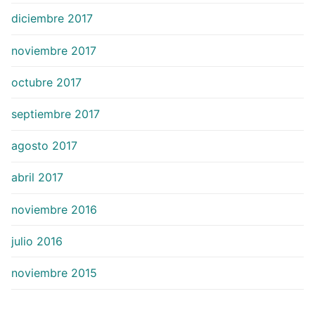
diciembre 2017
noviembre 2017
octubre 2017
septiembre 2017
agosto 2017
abril 2017
noviembre 2016
julio 2016
noviembre 2015