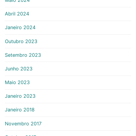
Abril 2024
Janeiro 2024
Outubro 2023
Setembro 2023
Junho 2023
Maio 2023
Janeiro 2023
Janeiro 2018
Novembro 2017