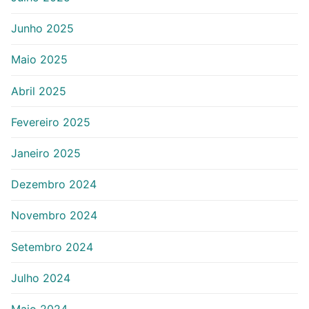
Junho 2025
Maio 2025
Abril 2025
Fevereiro 2025
Janeiro 2025
Dezembro 2024
Novembro 2024
Setembro 2024
Julho 2024
Maio 2024