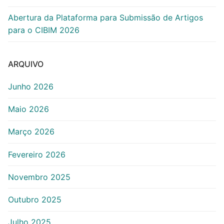
Abertura da Plataforma para Submissão de Artigos
para o CIBIM 2026
ARQUIVO
Junho 2026
Maio 2026
Março 2026
Fevereiro 2026
Novembro 2025
Outubro 2025
Julho 2025