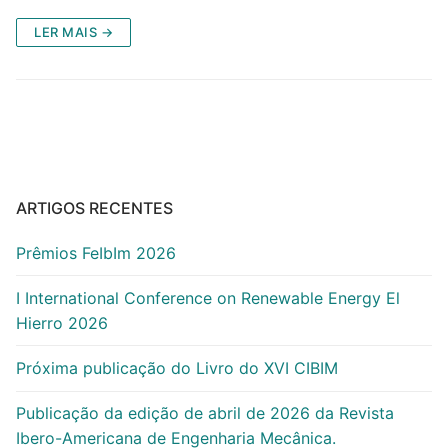
LER MAIS →
ARTIGOS RECENTES
Prêmios FeIbIm 2026
I International Conference on Renewable Energy El
Hierro 2026
Próxima publicação do Livro do XVI CIBIM
Publicação da edição de abril de 2026 da Revista
Ibero-Americana de Engenharia Mecânica.