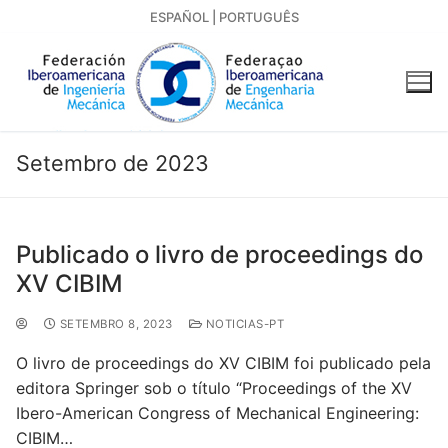
ESPAÑOL
|
PORTUGUÊS
Setembro de 2023
Publicado o livro de proceedings do
XV CIBIM
SETEMBRO 8, 2023
NOTICIAS-PT
O livro de proceedings do XV CIBIM foi publicado pela
editora Springer sob o título “Proceedings of the XV
Ibero-American Congress of Mechanical Engineering:
CIBIM…